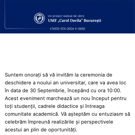
Suntem onorați să vă invităm la ceremonia de
deschidere a noului an universitar, care va avea loc
în data de 30 Septembrie, începând cu ora 10:00.
Acest eveniment marchează un nou început pentru
toți studenții, cadrele didactice și întreaga
comunitate academică. Vă așteptăm cu entuziasm să
celebrăm împreună realizările și perspectivele
acestui an plin de oportunități.