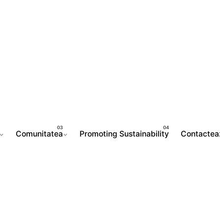
Comunitatea
Promoting Sustainability
Contactea