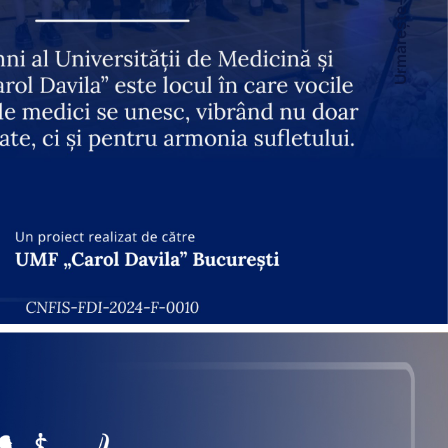
Urmărește-ne