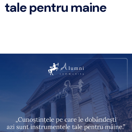
tale pentru maine