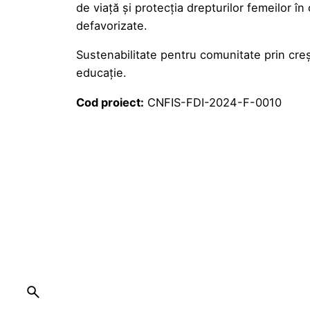
de viață și protecția drepturilor femeilor în
defavorizate.
Sustenabilitate pentru comunitate prin creș
educație.
Cod proiect:
CNFIS-FDI-2024-F-0010