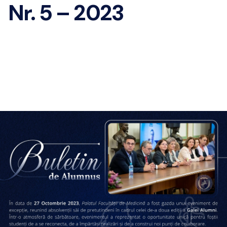
Nr. 5 – 2023