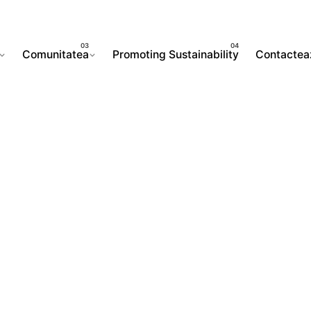
Comunitatea
Promoting Sustainability
Contactea